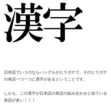
日本語でいうのならハングルがヒラガナで、そのヒラガナ
の単語一つ一つに漢字があるということです。
しかも、この漢字が日本語の単語の組み合わせと似ている
単語が多い！！！