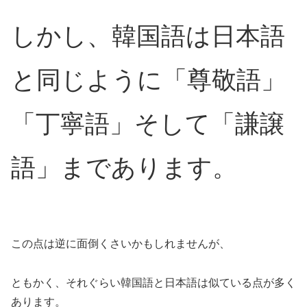
しかし、韓国語は日本語
と同じように「尊敬語」
「丁寧語」そして「謙譲
語」まであります。
この点は逆に面倒くさいかもしれませんが、
ともかく、それぐらい韓国語と日本語は似ている点が多く
あります。