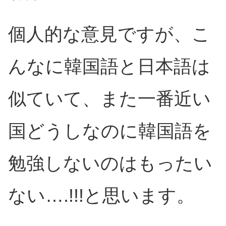
個人的な意見ですが、こ
んなに韓国語と日本語は
似ていて、また一番近い
国どうしなのに韓国語を
勉強しないのはもったい
ない….!!!と思います。