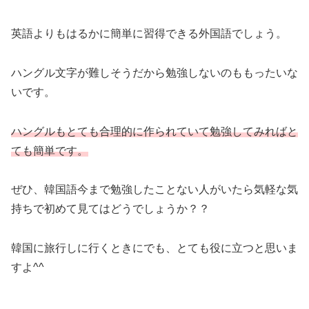
英語よりもはるかに簡単に習得できる外国語でしょう。
ハングル文字が難しそうだから勉強しないのももったいな
いです。
ハングルもとても合理的に作られていて勉強してみればと
ても簡単です。
ぜひ、韓国語今まで勉強したことない人がいたら気軽な気
持ちで初めて見てはどうでしょうか？？
韓国に旅行しに行くときにでも、とても役に立つと思いま
すよ^^