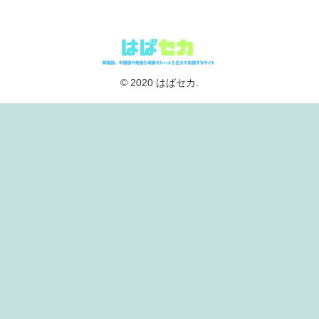
© 2020 はばセカ.