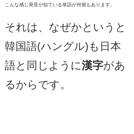
こんな感じ発音が似ている単語が何個もあります。
それは、なぜかというと
韓国語(ハングル)も日本
語と同じように
漢字
があ
るからです。