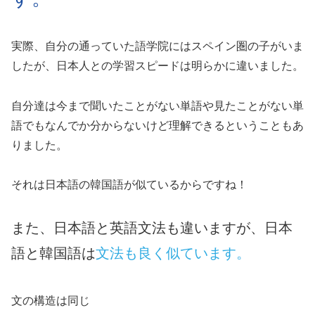
実際、自分の通っていた語学院にはスペイン圏の子がいま
したが、日本人との学習スピードは明らかに違いました。
自分達は今まで聞いたことがない単語や見たことがない単
語でもなんでか分からないけど理解できるということもあ
りました。
それは日本語の韓国語が似ているからですね！
また、日本語と英語文法も違いますが、日本
語と韓国語は
文法も良く似ています。
文の構造は同じ