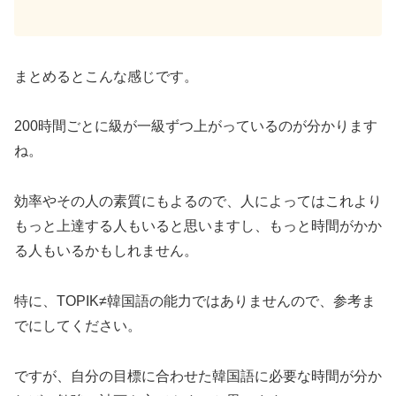
まとめるとこんな感じです。
200時間ごとに級が一級ずつ上がっているのが分かります
ね。
効率やその人の素質にもよるので、人によってはこれより
もっと上達する人もいると思いますし、もっと時間がかか
る人もいるかもしれません。
特に、TOPIK≠韓国語の能力ではありませんので、参考ま
でにしてください。
ですが、自分の目標に合わせた韓国語に必要な時間が分か