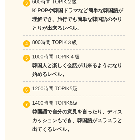
600時間 TOPIK２級
K-POPや韓国ドラマなど簡単な韓国語が
理解でき、旅行でも簡単な韓国語のやり
とりが出来るレベル。
800時間 TOPIK３級
1000時間 TOPIK４級
韓国人と楽しく会話が出来るようになり
始めるレベル。
1200時間 TOPIK5級
1400時間 TOPIK6級
韓国語で自分の意見を言ったり、ディス
カッションもでき、韓国語がスラスラと
出てくるレベル。