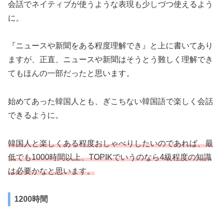
会話でネイティブが使うような表現も少しづつ使えるよう
に。
『ニュースや新聞をある程度理解でき』と上に書いてあり
ますが、正直、ニュースや新聞はそうとう難しく理解でき
てもほんの一部だったと思います。
始めてあった韓国人とも、ぎこちない韓国語で楽しく会話
できるように。
韓国人と楽しくある程度おしゃべりしたいのであれば、最
低でも1000時間以上、TOPIKでいうのなら4級程度の知識
は必要かなと思います。
1200時間