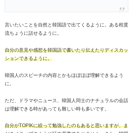
言いたいことを自然と韓国語で出てくるように。ある程度
流ちょうに話せるように。
自分の意見や感想を韓国語で書いたり伝えたりディスカッ
ションできるように。
韓国人のスピーチの内容とかもほぼほぼ理解できるよう
に。
ただ、ドラマやニュース、韓国人同士のナチュラルの会話
は理解できる時があっても難しい時も多いです。
自分がTOPIKに絞って勉強したのもあると思いますが、ま