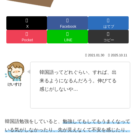
X
Facebook
はてブ
Pocket
LINE
コピー
2021.01.30
2025.10.11
韓国語ってどれぐらい、すれば、出
来るようになるんだろう。伸びてる
感じがしないや…
韓国語勉強をしていると、
勉強してもしてもうまくなって
いる気がしなかったり、先が見えなくて不安を感じたり、