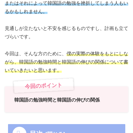
またはそれによって韓国語の勉強を挫折してしまう人もい
るかもしれません。
見通しが立たないと不安を感じるものですし、計画も立て
づらいです。
今回は、そんな方のために、
僕の実際の体験をもとにしな
がら、韓国語の勉強時間と韓国語の伸びの関係について書
いていきたいと思います。
今回のポイント
韓国語の勉強時間と韓国語の伸びの関係