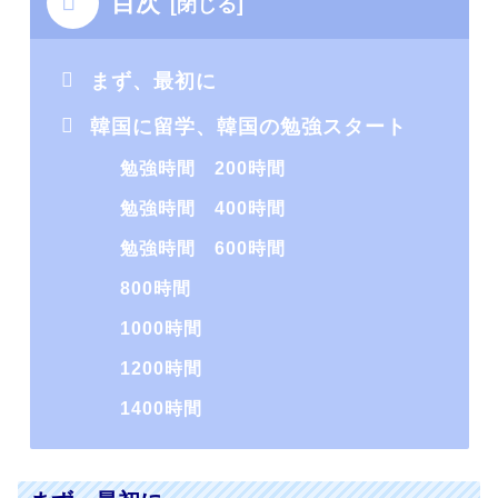
目次
まず、最初に
韓国に留学、韓国の勉強スタート
勉強時間 200時間
勉強時間 400時間
勉強時間 600時間
800時間
1000時間
1200時間
1400時間