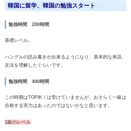
韓国に留学、韓国の勉強スタート
勉強時間 200時間
基礎レベル。
ハングルの読み書きが出来るようになり、基本的な単語、
文法を理解したぐらいです。
勉強時間 400時間
この時期はTOPIKⅠは受けていませんが、おそらく一級は
合格する実力はあったのではないかなと思います。
1級のレベル