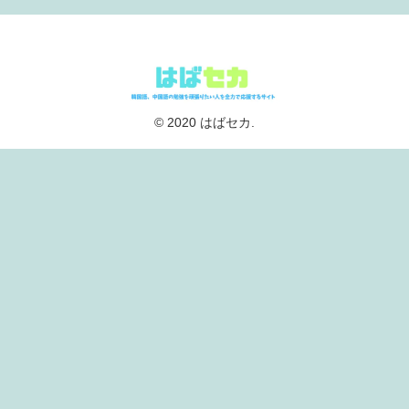
© 2020 はばセカ.