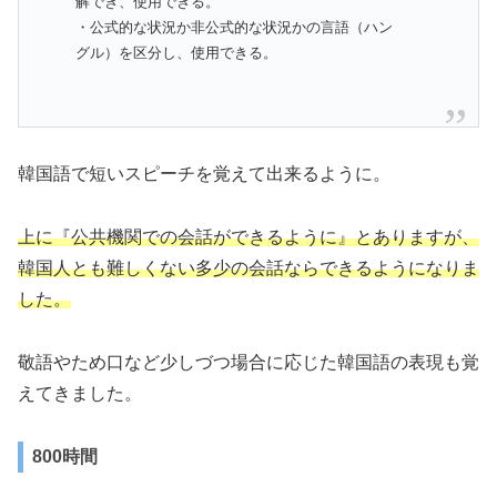
解でき、使用できる。
・公式的な状況か非公式的な状況かの言語（ハン
グル）を区分し、使用できる。
韓国語で短いスピーチを覚えて出来るように。
上に『公共機関での会話ができるように』とありますが、
韓国人とも難しくない多少の会話ならできるようになりま
した。
敬語やため口など少しづつ場合に応じた韓国語の表現も覚
えてきました。
800時間