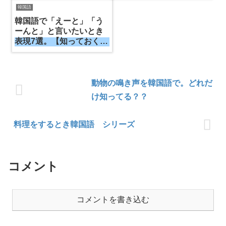
韓国語
韓国語で「えーと」「う
ーんと」と言いたいとき
表現7選。【知っておくと
便利な韓国語】
動物の鳴き声を韓国語で。どれだ
け知ってる？？
料理をするとき韓国語 シリーズ
コメント
コメントを書き込む